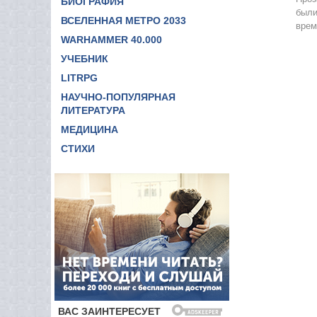
БИОГРАФИЯ
были
ВСЕЛЕННАЯ МЕТРО 2033
врем
WARHAMMER 40.000
УЧЕБНИК
LITRPG
НАУЧНО-ПОПУЛЯРНАЯ
ЛИТЕРАТУРА
МЕДИЦИНА
СТИХИ