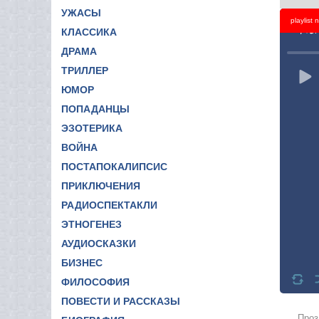
УЖАСЫ
playlist
Titl
КЛАССИКА
ДРАМА
ТРИЛЛЕР
ЮМОР
ПОПАДАНЦЫ
ЭЗОТЕРИКА
ВОЙНА
ПОСТАПОКАЛИПСИС
ПРИКЛЮЧЕНИЯ
РАДИОСПЕКТАКЛИ
ЭТНОГЕНЕЗ
АУДИОСКАЗКИ
БИЗНЕС
ФИЛОСОФИЯ
ПОВЕСТИ И РАССКАЗЫ
Проз