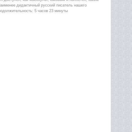
Наименее дидактичный русский писатель нашего
родолжительность: 5 часов 23 минуты