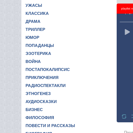
УЖАСЫ
playlist
Titl
КЛАССИКА
ДРАМА
ТРИЛЛЕР
ЮМОР
ПОПАДАНЦЫ
ЭЗОТЕРИКА
ВОЙНА
ПОСТАПОКАЛИПСИС
ПРИКЛЮЧЕНИЯ
РАДИОСПЕКТАКЛИ
ЭТНОГЕНЕЗ
АУДИОСКАЗКИ
БИЗНЕС
ФИЛОСОФИЯ
ПОВЕСТИ И РАССКАЗЫ
Прод