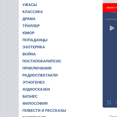
УЖАСЫ
playlist
Titl
КЛАССИКА
ДРАМА
ТРИЛЛЕР
ЮМОР
ПОПАДАНЦЫ
ЭЗОТЕРИКА
ВОЙНА
ПОСТАПОКАЛИПСИС
ПРИКЛЮЧЕНИЯ
РАДИОСПЕКТАКЛИ
ЭТНОГЕНЕЗ
АУДИОСКАЗКИ
БИЗНЕС
ФИЛОСОФИЯ
ПОВЕСТИ И РАССКАЗЫ
Леде