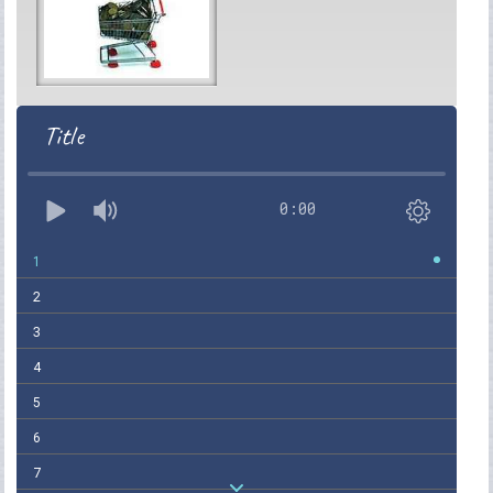
Title
0:00
1
2
3
4
5
6
7