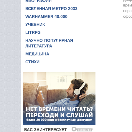
БИОГРАФИЯ
врем
ВСЕЛЕННАЯ МЕТРО 2033
поро
WARHAMMER 40.000
офор
УЧЕБНИК
LITRPG
НАУЧНО-ПОПУЛЯРНАЯ
ЛИТЕРАТУРА
МЕДИЦИНА
СТИХИ