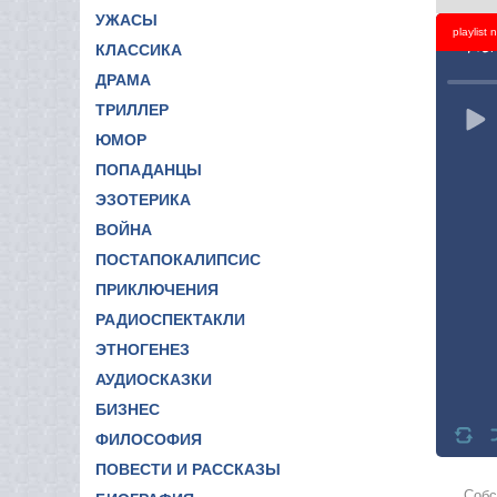
УЖАСЫ
playlist
Titl
КЛАССИКА
ДРАМА
ТРИЛЛЕР
ЮМОР
ПОПАДАНЦЫ
ЭЗОТЕРИКА
ВОЙНА
ПОСТАПОКАЛИПСИС
ПРИКЛЮЧЕНИЯ
РАДИОСПЕКТАКЛИ
ЭТНОГЕНЕЗ
АУДИОСКАЗКИ
БИЗНЕС
ФИЛОСОФИЯ
ПОВЕСТИ И РАССКАЗЫ
Собс