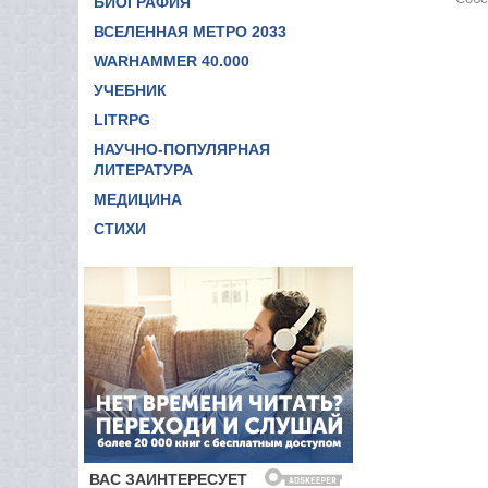
БИОГРАФИЯ
ВСЕЛЕННАЯ МЕТРО 2033
WARHAMMER 40.000
УЧЕБНИК
LITRPG
НАУЧНО-ПОПУЛЯРНАЯ
ЛИТЕРАТУРА
МЕДИЦИНА
СТИХИ