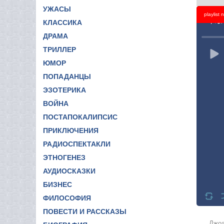
УЖАСЫ
playlist
Titl
КЛАССИКА
ДРАМА
ТРИЛЛЕР
ЮМОР
ПОПАДАНЦЫ
ЭЗОТЕРИКА
ВОЙНА
ПОСТАПОКАЛИПСИС
ПРИКЛЮЧЕНИЯ
РАДИОСПЕКТАКЛИ
ЭТНОГЕНЕЗ
АУДИОСКАЗКИ
БИЗНЕС
ФИЛОСОФИЯ
ПОВЕСТИ И РАССКАЗЫ
Джоа