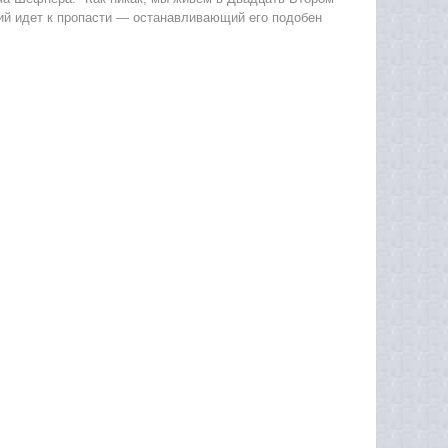
ий идет к пропасти — останавливающий его подобен