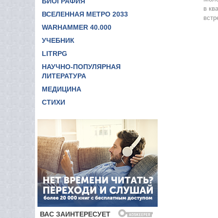
БИОГРАФИЯ
в кв
ВСЕЛЕННАЯ МЕТРО 2033
встр
WARHAMMER 40.000
УЧЕБНИК
LITRPG
НАУЧНО-ПОПУЛЯРНАЯ
ЛИТЕРАТУРА
МЕДИЦИНА
СТИХИ