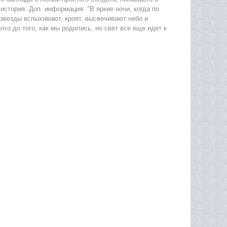
история. Доп. информация: "В яркие ночи, когда по
звезды вспыхивают, кроят, высвечивают небо и
лго до того, как мы родились, но свет все еще идет к