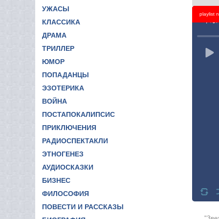
УЖАСЫ
playlist
Titl
КЛАССИКА
ДРАМА
ТРИЛЛЕР
ЮМОР
ПОПАДАНЦЫ
ЭЗОТЕРИКА
ВОЙНА
ПОСТАПОКАЛИПСИС
ПРИКЛЮЧЕНИЯ
РАДИОСПЕКТАКЛИ
ЭТНОГЕНЕЗ
АУДИОСКАЗКИ
БИЗНЕС
ФИЛОСОФИЯ
ПОВЕСТИ И РАССКАЗЫ
"Зве