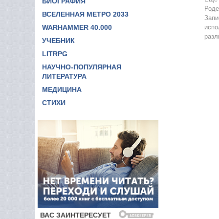
БИОГРАФИЯ
Роде
ВСЕЛЕННАЯ МЕТРО 2033
Запи
WARHAMMER 40.000
испо
разл
УЧЕБНИК
LITRPG
НАУЧНО-ПОПУЛЯРНАЯ
ЛИТЕРАТУРА
МЕДИЦИНА
СТИХИ