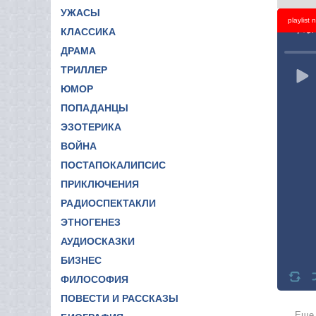
УЖАСЫ
playlist
Titl
КЛАССИКА
ДРАМА
ТРИЛЛЕР
ЮМОР
ПОПАДАНЦЫ
ЭЗОТЕРИКА
ВОЙНА
ПОСТАПОКАЛИПСИС
ПРИКЛЮЧЕНИЯ
РАДИОСПЕКТАКЛИ
ЭТНОГЕНЕЗ
АУДИОСКАЗКИ
БИЗНЕС
ФИЛОСОФИЯ
ПОВЕСТИ И РАССКАЗЫ
Еще 