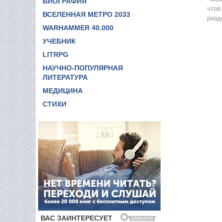
БИОГРАФИЯ
чтоб
ВСЕЛЕННАЯ МЕТРО 2033
разд
WARHAMMER 40.000
УЧЕБНИК
LITRPG
НАУЧНО-ПОПУЛЯРНАЯ
ЛИТЕРАТУРА
МЕДИЦИНА
СТИХИ