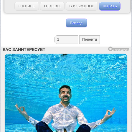
О КНИГЕ
ОТЗЫВЫ
В ИЗБРАННОЕ
ЧИТАТЬ
Вперед