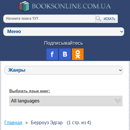
Подписывайтесь
Выбрать язык книг:
Главная
Берроуз Эдгар
(1 стр. из 4)