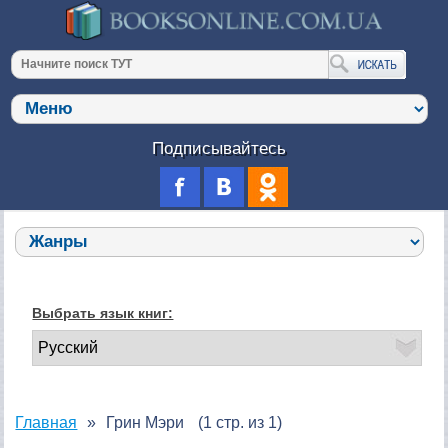
Подписывайтесь
Выбрать язык книг:
Главная
Грин Мэри
(1 стр. из 1)