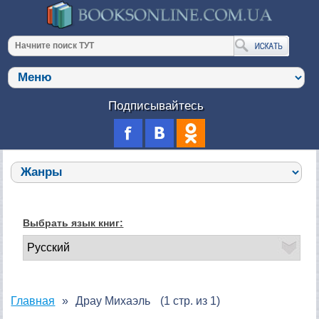
Подписывайтесь
Выбрать язык книг:
Главная
Драу Михаэль
(1 стр. из 1)