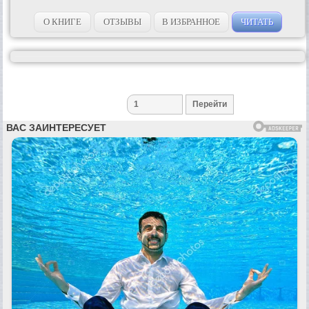
О КНИГЕ
ОТЗЫВЫ
В ИЗБРАННОЕ
ЧИТАТЬ