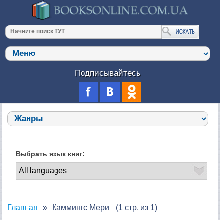
Подписывайтесь
Выбрать язык книг:
Главная
Каммингс Мери
(1 стр. из 1)