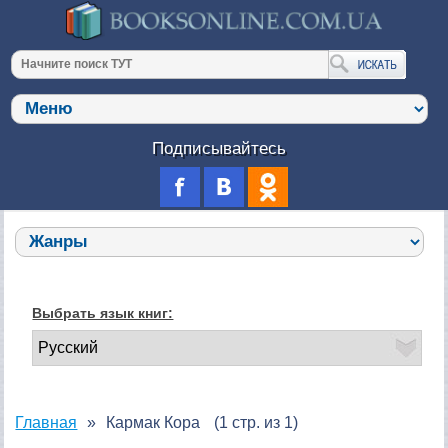
Подписывайтесь
Выбрать язык книг:
Главная
Кармак Кора
(1 стр. из 1)