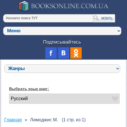
Подписывайтесь
Выбрать язык книг:
Главная
Лимоджис М.
(1 стр. из 1)