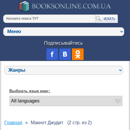
Подписывайтесь
Выбрать язык книг:
Главная
Макнот Джудит
(2 стр. из 2)