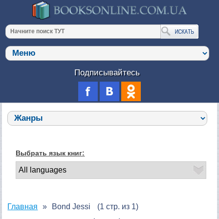
Подписывайтесь
Выбрать язык книг:
Главная
Bond Jessi
(1 стр. из 1)