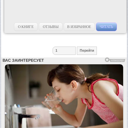
О КНИГЕ
ОТЗЫВЫ
В ИЗБРАННОЕ
ЧИТАТЬ