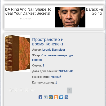
Пространство и
время.Конспект
Автор:
Leonid Dantsiger
Жанр:
Старинная литература:
Прочее
;
Серия:
3
Дата добавления:
2019-05-01
Язык книги:
Русский
Кол-во страниц:
1
0