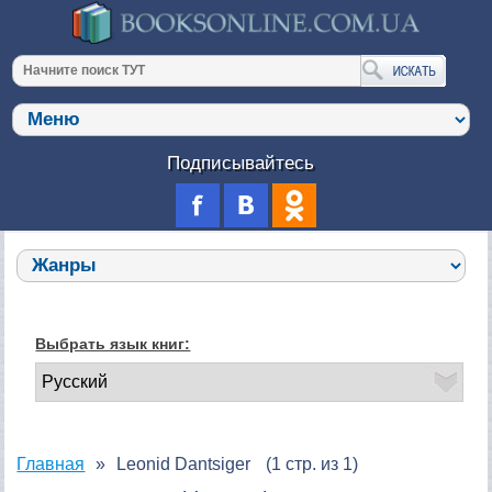
Подписывайтесь
Выбрать язык книг:
Главная
Leonid Dantsiger
(1 стр. из 1)