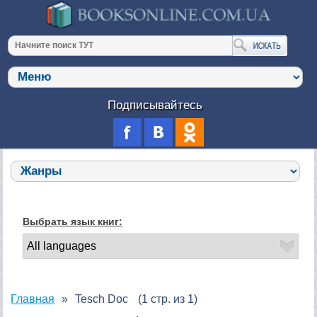
Подписывайтесь
Выбрать язык книг:
Главная
Tesch Doc
(1 стр. из 1)