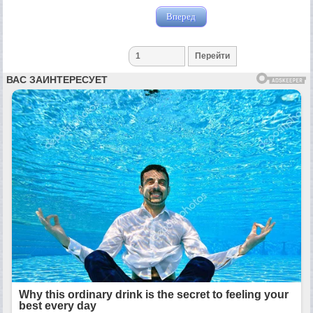
Вперед