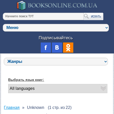
Подписывайтесь
Выбрать язык книг:
Главная
Unknown
(1 стр. из 22)