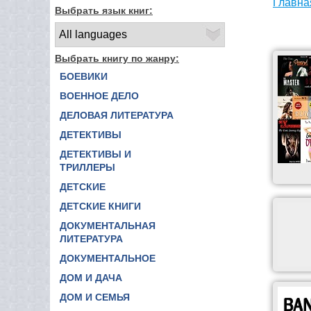
Главна
Выбрать язык книг:
Выбрать книгу по жанру:
БОЕВИКИ
ВОЕННОЕ ДЕЛО
ДЕЛОВАЯ ЛИТЕРАТУРА
ДЕТЕКТИВЫ
ДЕТЕКТИВЫ И
ТРИЛЛЕРЫ
ДЕТСКИЕ
ДЕТСКИЕ КНИГИ
ДОКУМЕНТАЛЬНАЯ
ЛИТЕРАТУРА
ДОКУМЕНТАЛЬНОЕ
ДОМ И ДАЧА
ДОМ И СЕМЬЯ