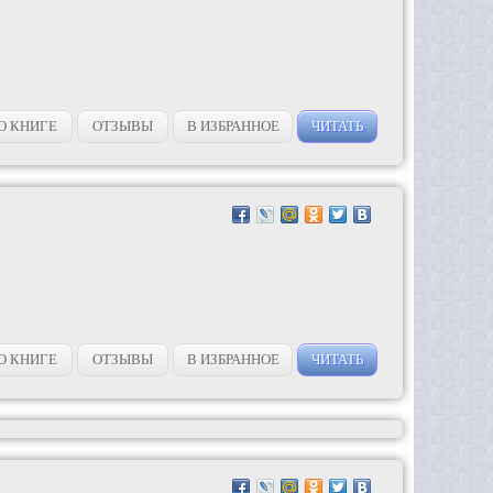
О КНИГЕ
ОТЗЫВЫ
В ИЗБРАННОЕ
ЧИТАТЬ
О КНИГЕ
ОТЗЫВЫ
В ИЗБРАННОЕ
ЧИТАТЬ