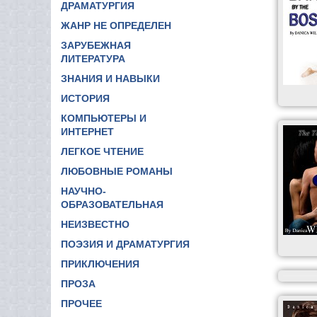
ДРАМАТУРГИЯ
ЖАНР НЕ ОПРЕДЕЛЕН
ЗАРУБЕЖНАЯ
ЛИТЕРАТУРА
ЗНАНИЯ И НАВЫКИ
ИСТОРИЯ
КОМПЬЮТЕРЫ И
ИНТЕРНЕТ
ЛЕГКОЕ ЧТЕНИЕ
ЛЮБОВНЫЕ РОМАНЫ
НАУЧНО-
ОБРАЗОВАТЕЛЬНАЯ
НЕИЗВЕСТНО
ПОЭЗИЯ И ДРАМАТУРГИЯ
ПРИКЛЮЧЕНИЯ
ПРОЗА
ПРОЧЕЕ