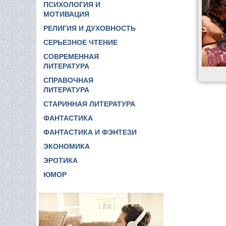
ПСИХОЛОГИЯ И
МОТИВАЦИЯ
РЕЛИГИЯ И ДУХОВНОСТЬ
СЕРЬЕЗНОЕ ЧТЕНИЕ
СОВРЕМЕННАЯ
ЛИТЕРАТУРА
СПРАВОЧНАЯ
ЛИТЕРАТУРА
СТАРИННАЯ ЛИТЕРАТУРА
ФАНТАСТИКА
ФАНТАСТИКА И ФЭНТЕЗИ
ЭКОНОМИКА
ЭРОТИКА
ЮМОР