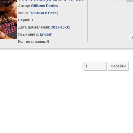
Автор:
Williams Danica
Жанр:
Эротика и Секс
;
Серия:
3
Дата добавления:
2013-10-31
Язык книги:
English
Кол-во страниц:
6