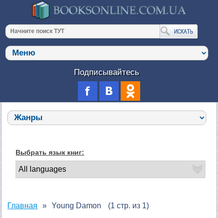
Подписывайтесь
Выбрать язык книг:
Главная
Young Damon
(1 стр. из 1)