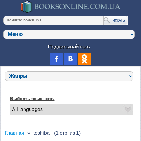
Подписывайтесь
Выбрать язык книг:
Главная
toshiba
(1 стр. из 1)