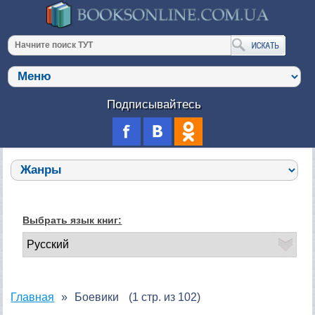
Подписывайтесь
Выбрать язык книг:
Главная
Боевики
(1 стр. из 102)