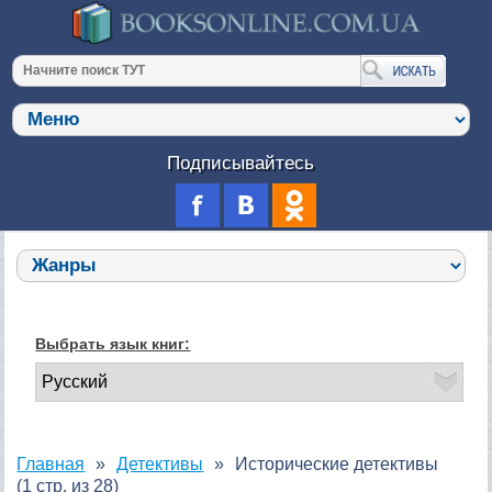
Подписывайтесь
Выбрать язык книг:
Главная
Детективы
Исторические детективы
(1 стр. из 28)