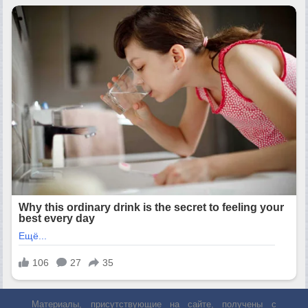
Материалы, присутствующие на сайте, получены с