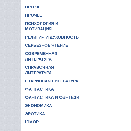
ПРОЗА
ПРОЧЕЕ
ПСИХОЛОГИЯ И
МОТИВАЦИЯ
РЕЛИГИЯ И ДУХОВНОСТЬ
СЕРЬЕЗНОЕ ЧТЕНИЕ
СОВРЕМЕННАЯ
ЛИТЕРАТУРА
СПРАВОЧНАЯ
ЛИТЕРАТУРА
СТАРИННАЯ ЛИТЕРАТУРА
ФАНТАСТИКА
ФАНТАСТИКА И ФЭНТЕЗИ
ЭКОНОМИКА
ЭРОТИКА
ЮМОР