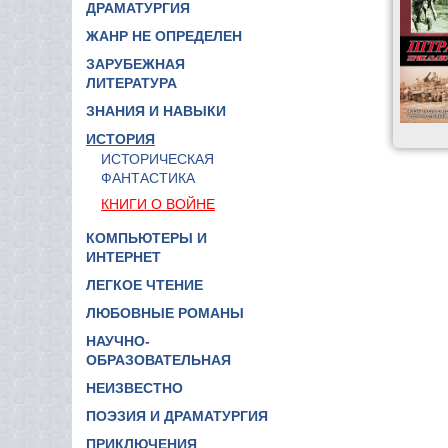
ДРАМАТУРГИЯ
ЖАНР НЕ ОПРЕДЕЛЕН
ЗАРУБЕЖНАЯ
ЛИТЕРАТУРА
ЗНАНИЯ И НАВЫКИ
ИСТОРИЯ
ИСТОРИЧЕСКАЯ
ФАНТАСТИКА
КНИГИ О ВОЙНЕ
КОМПЬЮТЕРЫ И
ИНТЕРНЕТ
ЛЕГКОЕ ЧТЕНИЕ
ЛЮБОВНЫЕ РОМАНЫ
НАУЧНО-
ОБРАЗОВАТЕЛЬНАЯ
НЕИЗВЕСТНО
ПОЭЗИЯ И ДРАМАТУРГИЯ
ПРИКЛЮЧЕНИЯ