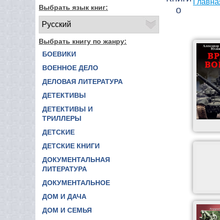
Главна
Выбрать язык книг:
о
Выбрать книгу по жанру:
БОЕВИКИ
ВОЕННОЕ ДЕЛО
ДЕЛОВАЯ ЛИТЕРАТУРА
ДЕТЕКТИВЫ
ДЕТЕКТИВЫ И
ТРИЛЛЕРЫ
ДЕТСКИЕ
ДЕТСКИЕ КНИГИ
ДОКУМЕНТАЛЬНАЯ
ЛИТЕРАТУРА
ДОКУМЕНТАЛЬНОЕ
ДОМ И ДАЧА
ДОМ И СЕМЬЯ