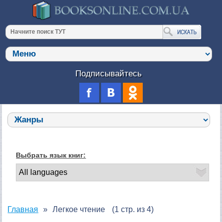
Подписывайтесь
Выбрать язык книг:
Главная
Легкое чтение
(1 стр. из 4)