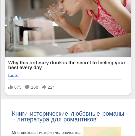
Книги исторические любовные романы
– литература для романтиков
Многовековая история человечества