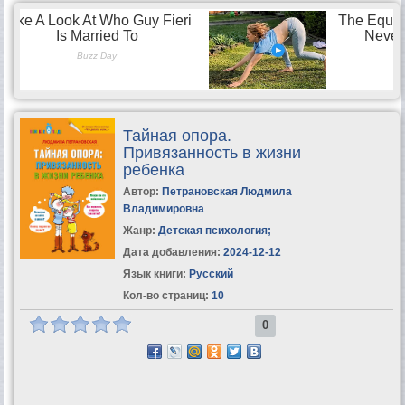
Тайная опора.
Привязанность в жизни
ребенка
Автор:
Петрановская Людмила
Владимировна
Жанр:
Детская психология
;
Дата добавления:
2024-12-12
Язык книги:
Русский
Кол-во страниц:
10
0