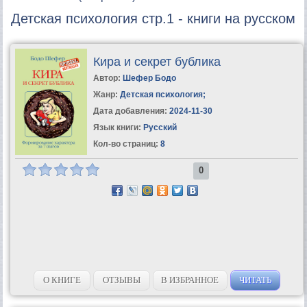
Детская психология стр.1 - книги на русском
Кира и секрет бублика
Автор:
Шефер Бодо
Жанр:
Детская психология
;
Дата добавления:
2024-11-30
Язык книги:
Русский
Кол-во страниц:
8
0
О КНИГЕ
ОТЗЫВЫ
В ИЗБРАННОЕ
ЧИТАТЬ