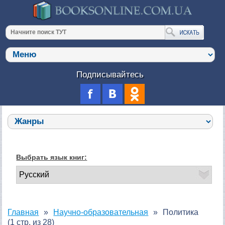
Подписывайтесь
Выбрать язык книг:
Главная
Научно-образовательная
Политика
(1 стр. из 28)