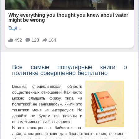
Все самые популярные книги о
политике совершенно бесплатно
Весьма специфическая область
общественных отношений. Как часто
можно слышать фразу типа «я
политикой не занимаюсь», книги это
тематики меня не интересуют. Но
давайте не будем так наивны и
опрометчивы в высказываниях!
В век электронных библиотек он-
лайн, электронных книг для бесплатного чтения, все мы –