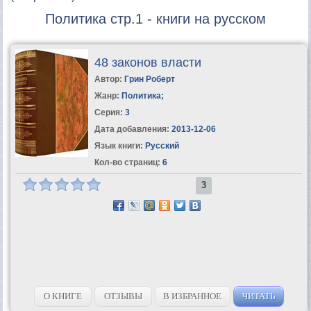
Политика стр.1 - книги на русском
48 законов власти
Автор:
Грин Роберт
Жанр:
Политика
;
Серия:
3
Дата добавления:
2013-12-06
Язык книги:
Русский
Кол-во страниц:
6
3
О КНИГЕ
ОТЗЫВЫ
В ИЗБРАННОЕ
ЧИТАТЬ