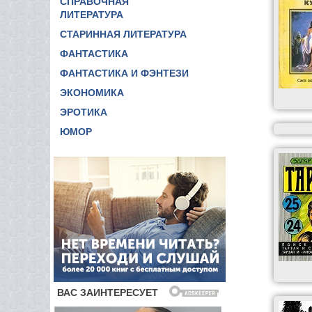
СПРАВОЧНАЯ
ЛИТЕРАТУРА
СТАРИННАЯ ЛИТЕРАТУРА
ФАНТАСТИКА
ФАНТАСТИКА И ФЭНТЕЗИ
ЭКОНОМИКА
ЭРОТИКА
ЮМОР