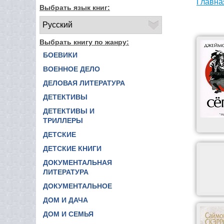
Главна
Выбрать язык книг:
Выбрать книгу по жанру:
БОЕВИКИ
ВОЕННОЕ ДЕЛО
ДЕЛОВАЯ ЛИТЕРАТУРА
ДЕТЕКТИВЫ
ДЕТЕКТИВЫ И
ТРИЛЛЕРЫ
ДЕТСКИЕ
ДЕТСКИЕ КНИГИ
ДОКУМЕНТАЛЬНАЯ
ЛИТЕРАТУРА
ДОКУМЕНТАЛЬНОЕ
ДОМ И ДАЧА
ДОМ И СЕМЬЯ