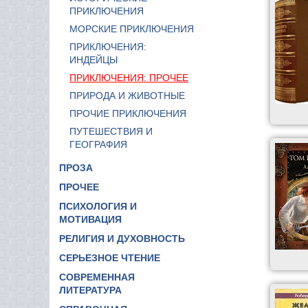
ПРИКЛЮЧЕНИЯ
МОРСКИЕ ПРИКЛЮЧЕНИЯ
ПРИКЛЮЧЕНИЯ:
ИНДЕЙЦЫ
ПРИКЛЮЧЕНИЯ: ПРОЧЕЕ
ПРИРОДА И ЖИВОТНЫЕ
ПРОЧИЕ ПРИКЛЮЧЕНИЯ
ПУТЕШЕСТВИЯ И
ГЕОГРАФИЯ
ПРОЗА
ПРОЧЕЕ
ПСИХОЛОГИЯ И
МОТИВАЦИЯ
РЕЛИГИЯ И ДУХОВНОСТЬ
СЕРЬЕЗНОЕ ЧТЕНИЕ
СОВРЕМЕННАЯ
ЛИТЕРАТУРА