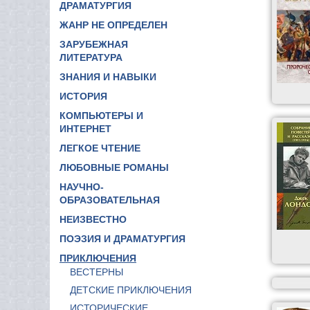
ДРАМАТУРГИЯ
ЖАНР НЕ ОПРЕДЕЛЕН
ЗАРУБЕЖНАЯ
ЛИТЕРАТУРА
ЗНАНИЯ И НАВЫКИ
ИСТОРИЯ
КОМПЬЮТЕРЫ И
ИНТЕРНЕТ
ЛЕГКОЕ ЧТЕНИЕ
ЛЮБОВНЫЕ РОМАНЫ
НАУЧНО-
ОБРАЗОВАТЕЛЬНАЯ
НЕИЗВЕСТНО
ПОЭЗИЯ И ДРАМАТУРГИЯ
ПРИКЛЮЧЕНИЯ
ВЕСТЕРНЫ
ДЕТСКИЕ ПРИКЛЮЧЕНИЯ
ИСТОРИЧЕСКИЕ