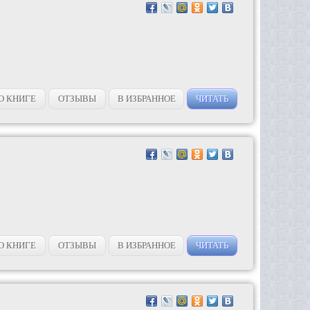
О КНИГЕ
ОТЗЫВЫ
В ИЗБРАННОЕ
ЧИТАТЬ
О КНИГЕ
ОТЗЫВЫ
В ИЗБРАННОЕ
ЧИТАТЬ