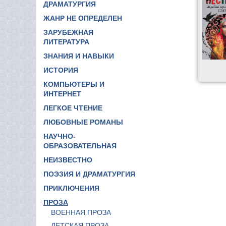
ДРАМАТУРГИЯ
ЖАНР НЕ ОПРЕДЕЛЕН
ЗАРУБЕЖНАЯ
ЛИТЕРАТУРА
ЗНАНИЯ И НАВЫКИ
ИСТОРИЯ
КОМПЬЮТЕРЫ И
ИНТЕРНЕТ
ЛЕГКОЕ ЧТЕНИЕ
ЛЮБОВНЫЕ РОМАНЫ
НАУЧНО-
ОБРАЗОВАТЕЛЬНАЯ
НЕИЗВЕСТНО
ПОЭЗИЯ И ДРАМАТУРГИЯ
ПРИКЛЮЧЕНИЯ
ПРОЗА
ВОЕННАЯ ПРОЗА
ДЕТСКАЯ ПРОЗА