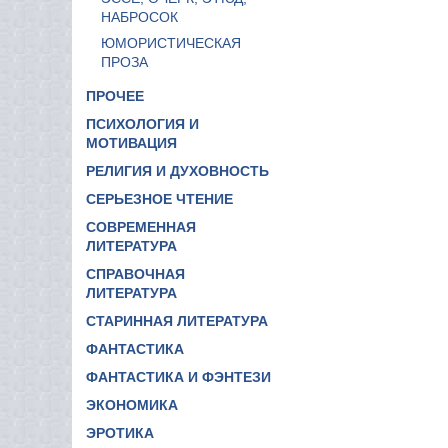
НАБРОСОК
ЮМОРИСТИЧЕСКАЯ
ПРОЗА
ПРОЧЕЕ
ПСИХОЛОГИЯ И
МОТИВАЦИЯ
РЕЛИГИЯ И ДУХОВНОСТЬ
СЕРЬЕЗНОЕ ЧТЕНИЕ
СОВРЕМЕННАЯ
ЛИТЕРАТУРА
СПРАВОЧНАЯ
ЛИТЕРАТУРА
СТАРИННАЯ ЛИТЕРАТУРА
ФАНТАСТИКА
ФАНТАСТИКА И ФЭНТЕЗИ
ЭКОНОМИКА
ЭРОТИКА