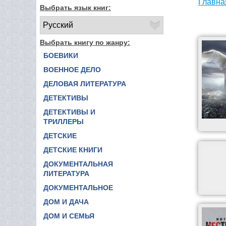
Главна
Выбрать язык книг:
Выбрать книгу по жанру:
БОЕВИКИ
ВОЕННОЕ ДЕЛО
ДЕЛОВАЯ ЛИТЕРАТУРА
ДЕТЕКТИВЫ
ДЕТЕКТИВЫ И
ТРИЛЛЕРЫ
ДЕТСКИЕ
ДЕТСКИЕ КНИГИ
ДОКУМЕНТАЛЬНАЯ
ЛИТЕРАТУРА
ДОКУМЕНТАЛЬНОЕ
ДОМ И ДАЧА
ДОМ И СЕМЬЯ