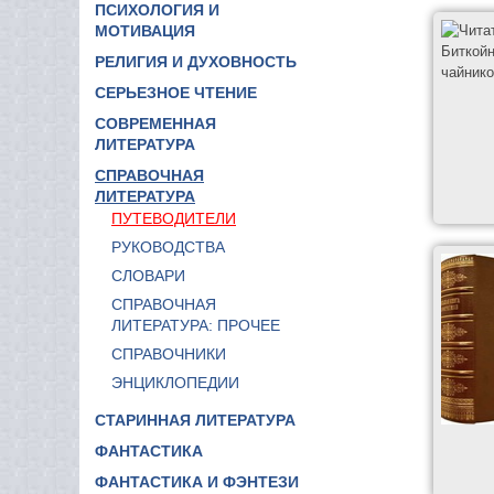
ПСИХОЛОГИЯ И
МОТИВАЦИЯ
РЕЛИГИЯ И ДУХОВНОСТЬ
СЕРЬЕЗНОЕ ЧТЕНИЕ
СОВРЕМЕННАЯ
ЛИТЕРАТУРА
СПРАВОЧНАЯ
ЛИТЕРАТУРА
ПУТЕВОДИТЕЛИ
РУКОВОДСТВА
СЛОВАРИ
СПРАВОЧНАЯ
ЛИТЕРАТУРА: ПРОЧЕЕ
СПРАВОЧНИКИ
ЭНЦИКЛОПЕДИИ
СТАРИННАЯ ЛИТЕРАТУРА
ФАНТАСТИКА
ФАНТАСТИКА И ФЭНТЕЗИ