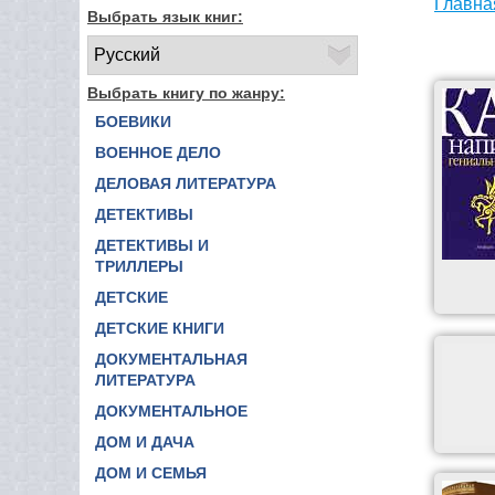
Главна
Выбрать язык книг:
Выбрать книгу по жанру:
БОЕВИКИ
ВОЕННОЕ ДЕЛО
ДЕЛОВАЯ ЛИТЕРАТУРА
ДЕТЕКТИВЫ
ДЕТЕКТИВЫ И
ТРИЛЛЕРЫ
ДЕТСКИЕ
ДЕТСКИЕ КНИГИ
ДОКУМЕНТАЛЬНАЯ
ЛИТЕРАТУРА
ДОКУМЕНТАЛЬНОЕ
ДОМ И ДАЧА
ДОМ И СЕМЬЯ