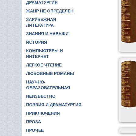
ДРАМАТУРГИЯ
ЖАНР НЕ ОПРЕДЕЛЕН
ЗАРУБЕЖНАЯ
ЛИТЕРАТУРА
ЗНАНИЯ И НАВЫКИ
ИСТОРИЯ
КОМПЬЮТЕРЫ И
ИНТЕРНЕТ
ЛЕГКОЕ ЧТЕНИЕ
ЛЮБОВНЫЕ РОМАНЫ
НАУЧНО-
ОБРАЗОВАТЕЛЬНАЯ
НЕИЗВЕСТНО
ПОЭЗИЯ И ДРАМАТУРГИЯ
ПРИКЛЮЧЕНИЯ
ПРОЗА
ПРОЧЕЕ