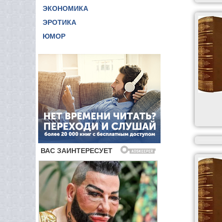
ЭКОНОМИКА
ЭРОТИКА
ЮМОР