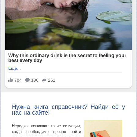
Нужна книга справочник? Найди её у
нас на сайте!
Нередко возникают такие ситуации,
когда необходимо срочно найти