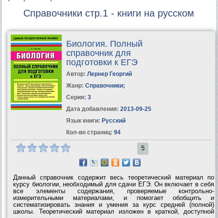
Справочники стр.1 - книги на русском
Биология. Полный
справочник для
подготовки к ЕГЭ
Автор:
Лернер Георгий
Жанр:
Справочники
;
Серия:
3
Дата добавления:
2013-09-25
Язык книги:
Русский
Кол-во страниц:
94
5
Данный справочник содержит весь теоретический материал по
курсу биологии, необходимый для сдачи ЕГЭ. Он включает в себя
все элементы содержания, проверяемые контрольно-
измерительными материалами, и помогает обобщить и
систематизировать знания и умения за курс средней (полной)
школы. Теоретический материал изложен в краткой, доступной