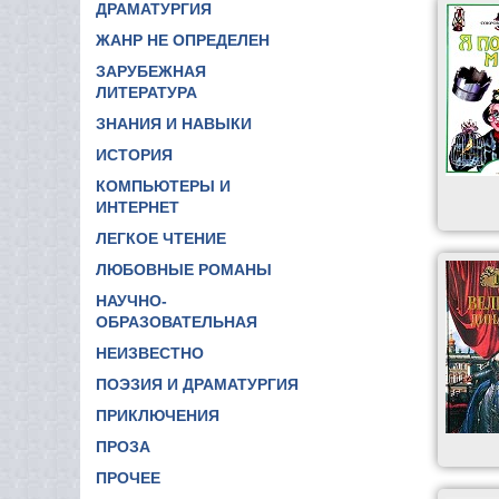
ДРАМАТУРГИЯ
ЖАНР НЕ ОПРЕДЕЛЕН
ЗАРУБЕЖНАЯ
ЛИТЕРАТУРА
ЗНАНИЯ И НАВЫКИ
ИСТОРИЯ
КОМПЬЮТЕРЫ И
ИНТЕРНЕТ
ЛЕГКОЕ ЧТЕНИЕ
ЛЮБОВНЫЕ РОМАНЫ
НАУЧНО-
ОБРАЗОВАТЕЛЬНАЯ
НЕИЗВЕСТНО
ПОЭЗИЯ И ДРАМАТУРГИЯ
ПРИКЛЮЧЕНИЯ
ПРОЗА
ПРОЧЕЕ