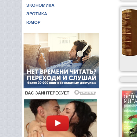
ЭКОНОМИКА
ЭРОТИКА
ЮМОР