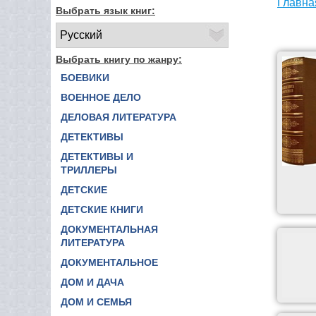
Главна
Выбрать язык книг:
Выбрать книгу по жанру:
БОЕВИКИ
ВОЕННОЕ ДЕЛО
ДЕЛОВАЯ ЛИТЕРАТУРА
ДЕТЕКТИВЫ
ДЕТЕКТИВЫ И
ТРИЛЛЕРЫ
ДЕТСКИЕ
ДЕТСКИЕ КНИГИ
ДОКУМЕНТАЛЬНАЯ
ЛИТЕРАТУРА
ДОКУМЕНТАЛЬНОЕ
ДОМ И ДАЧА
ДОМ И СЕМЬЯ