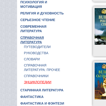
ПСИХОЛОГИЯ И
МОТИВАЦИЯ
РЕЛИГИЯ И ДУХОВНОСТЬ
СЕРЬЕЗНОЕ ЧТЕНИЕ
СОВРЕМЕННАЯ
ЛИТЕРАТУРА
СПРАВОЧНАЯ
ЛИТЕРАТУРА
ПУТЕВОДИТЕЛИ
РУКОВОДСТВА
СЛОВАРИ
СПРАВОЧНАЯ
ЛИТЕРАТУРА: ПРОЧЕЕ
СПРАВОЧНИКИ
ЭНЦИКЛОПЕДИИ
СТАРИННАЯ ЛИТЕРАТУРА
ФАНТАСТИКА
ФАНТАСТИКА И ФЭНТЕЗИ