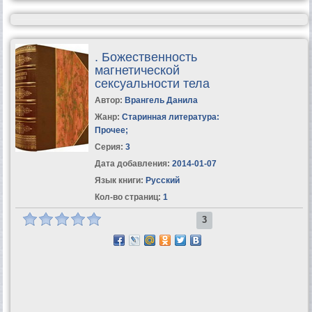
. Божественность
магнетической
сексуальности тела
Автор:
Врангель Данила
Жанр:
Старинная литература:
Прочее
;
Серия:
3
Дата добавления:
2014-01-07
Язык книги:
Русский
Кол-во страниц:
1
3