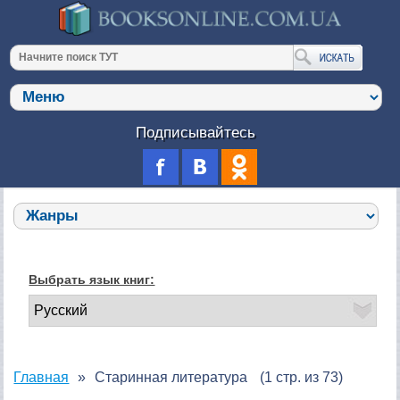
Подписывайтесь
Выбрать язык книг:
Главная
Старинная литература
(1 стр. из 73)