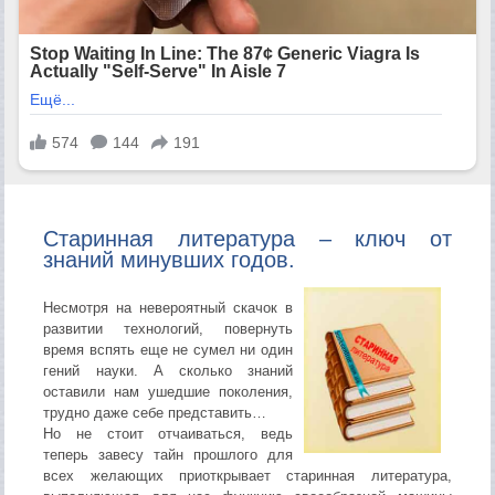
Старинная литература – ключ от
знаний минувших годов.
Несмотря на невероятный скачок в
развитии технологий, повернуть
время вспять еще не сумел ни один
гений науки. А сколько знаний
оставили нам ушедшие поколения,
трудно даже себе представить…
Но не стоит отчаиваться, ведь
теперь завесу тайн прошлого для
всех желающих приоткрывает старинная литература,