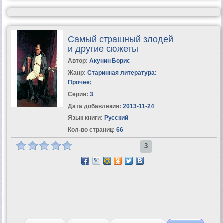
Самый страшный злодей
и другие сюжеты
Автор:
Акунин Борис
Жанр:
Старинная литература:
Прочее
;
Серия:
3
Дата добавления:
2013-11-24
Язык книги:
Русский
Кол-во страниц:
66
3