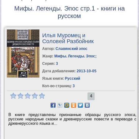
Мифы. Легенды. Эпос стр.1 - книги на
русском
Илья Муромец и
Соловей Разбойник
Автор:
Славянский эпос
Жанр:
Мифы. Легенды. Эпос
;
Серия:
3
Дата добавления:
2013-10-05
Язык книги:
Русский
Кол-во страниц:
3
4
В книге представлены признанные образцы русского эпоса,
русские народные сказки и древнерусские повести в переводе с
древнерусского языка и...