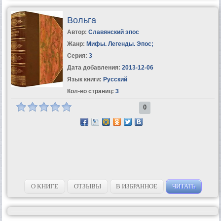
Вольга
Автор:
Славянский эпос
Жанр:
Мифы. Легенды. Эпос
;
Серия:
3
Дата добавления:
2013-12-06
Язык книги:
Русский
Кол-во страниц:
3
0
О КНИГЕ
ОТЗЫВЫ
В ИЗБРАННОЕ
ЧИТАТЬ