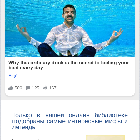
Только в нашей онлайн библиотеке
подобраны самые интересные мифы и
легенды