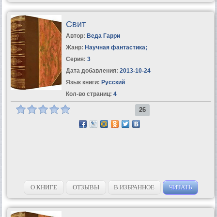
Свит
Автор:
Веда Гарри
Жанр:
Научная фантастика
;
Серия:
3
Дата добавления:
2013-10-24
Язык книги:
Русский
Кол-во страниц:
4
26
О КНИГЕ
ОТЗЫВЫ
В ИЗБРАННОЕ
ЧИТАТЬ