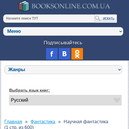
Подписывайтесь
Выбрать язык книг:
Главная
Фантастика
Научная фантастика
(1 стр. из 600)