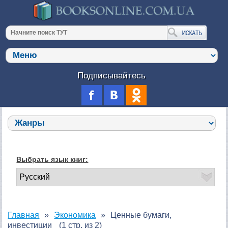
Подписывайтесь
Выбрать язык книг:
Главная
Экономика
Ценные бумаги,
инвестиции
(1 стр. из 2)