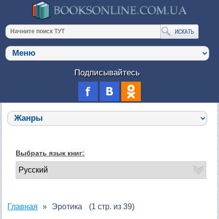
Подписывайтесь
Выбрать язык книг:
Главная
Эротика
(1 стр. из 39)