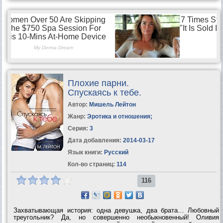
Плохие парни.
Спускаясь к тебе.
Автор:
Мишель Лейтон
Жанр:
Эротика и отношения
;
Серия:
3
Дата добавления:
2014-03-17
Язык книги:
Русский
Кол-во страниц:
114
116
Захватывающая история: одна девушка, два брата… Любовный
треугольник? Да, но совершенно необыкновенный! Оливия