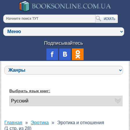
Подписывайтесь
Выбрать язык книг:
Главная
Эротика
Эротика и отношения
(1 стр. из 28)