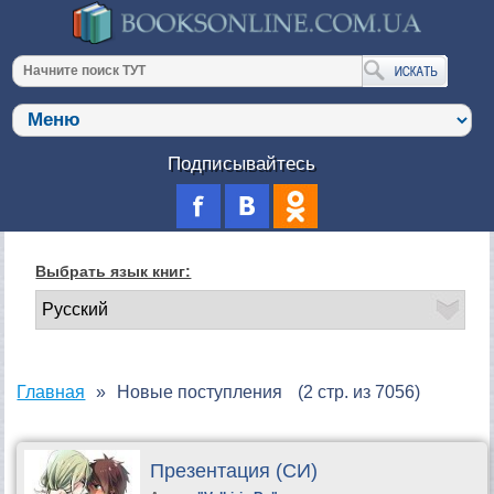
Подписывайтесь
Выбрать язык книг:
Главная
Новые поступления
(2 стр. из 7056)
Презентация (СИ)