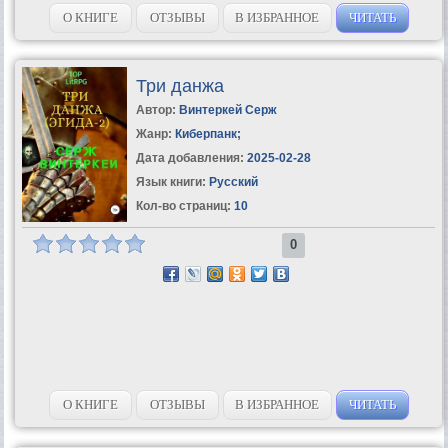
О КНИГЕ
ОТЗЫВЫ
В ИЗБРАННОЕ
ЧИТАТЬ
Три данжа
Автор:
Винтеркей Серж
Жанр:
Киберпанк
;
Дата добавления:
2025-02-28
Язык книги:
Русский
Кол-во страниц:
10
0
О КНИГЕ
ОТЗЫВЫ
В ИЗБРАННОЕ
ЧИТАТЬ