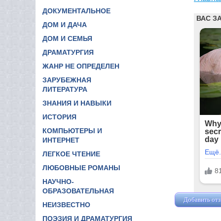
ДОКУМЕНТАЛЬНОЕ
ДОМ И ДАЧА
ДОМ И СЕМЬЯ
ДРАМАТУРГИЯ
ЖАНР НЕ ОПРЕДЕЛЕН
ЗАРУБЕЖНАЯ
ЛИТЕРАТУРА
ЗНАНИЯ И НАВЫКИ
ИСТОРИЯ
КОМПЬЮТЕРЫ И
ИНТЕРНЕТ
ЛЕГКОЕ ЧТЕНИЕ
ЛЮБОВНЫЕ РОМАНЫ
НАУЧНО-
ОБРАЗОВАТЕЛЬНАЯ
Добавить от
НЕИЗВЕСТНО
ПОЭЗИЯ И ДРАМАТУРГИЯ