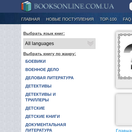
ГЛАВНАЯ
НОВЫЕ ПОСТУПЛЕНИЯ
ТОР-100
FAQ
Выбрать язык книг:
Выбрать книгу по жанру:
БОЕВИКИ
ВОЕННОЕ ДЕЛО
ДЕЛОВАЯ ЛИТЕРАТУРА
ДЕТЕКТИВЫ
ДЕТЕКТИВЫ И
ТРИЛЛЕРЫ
ДЕТСКИЕ
ДЕТСКИЕ КНИГИ
ДОКУМЕНТАЛЬНАЯ
ЛИТЕРАТУРА
Главна