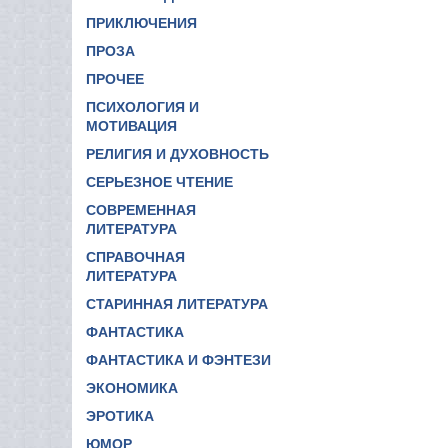
ПРИКЛЮЧЕНИЯ
ПРОЗА
ПРОЧЕЕ
ПСИХОЛОГИЯ И
МОТИВАЦИЯ
РЕЛИГИЯ И ДУХОВНОСТЬ
СЕРЬЕЗНОЕ ЧТЕНИЕ
СОВРЕМЕННАЯ
ЛИТЕРАТУРА
СПРАВОЧНАЯ
ЛИТЕРАТУРА
СТАРИННАЯ ЛИТЕРАТУРА
ФАНТАСТИКА
ФАНТАСТИКА И ФЭНТЕЗИ
ЭКОНОМИКА
ЭРОТИКА
ЮМОР