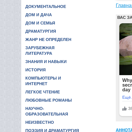
Главна
ДОКУМЕНТАЛЬНОЕ
ДОМ И ДАЧА
ДОМ И СЕМЬЯ
ДРАМАТУРГИЯ
ЖАНР НЕ ОПРЕДЕЛЕН
ЗАРУБЕЖНАЯ
ЛИТЕРАТУРА
ЗНАНИЯ И НАВЫКИ
ИСТОРИЯ
КОМПЬЮТЕРЫ И
ИНТЕРНЕТ
ЛЕГКОЕ ЧТЕНИЕ
ЛЮБОВНЫЕ РОМАНЫ
НАУЧНО-
ОБРАЗОВАТЕЛЬНАЯ
НЕИЗВЕСТНО
АННОТ
ПОЭЗИЯ И ДРАМАТУРГИЯ