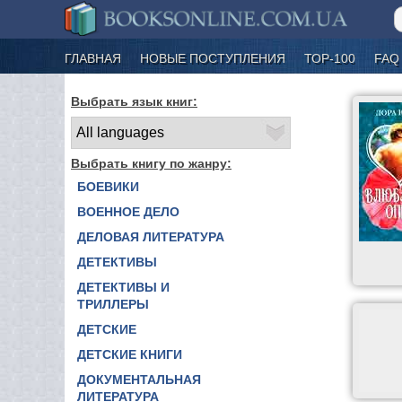
ГЛАВНАЯ
НОВЫЕ ПОСТУПЛЕНИЯ
ТОР-100
FAQ
Выбрать язык книг:
Выбрать книгу по жанру:
БОЕВИКИ
ВОЕННОЕ ДЕЛО
ДЕЛОВАЯ ЛИТЕРАТУРА
ДЕТЕКТИВЫ
ДЕТЕКТИВЫ И
ТРИЛЛЕРЫ
ДЕТСКИЕ
ДЕТСКИЕ КНИГИ
ДОКУМЕНТАЛЬНАЯ
ЛИТЕРАТУРА