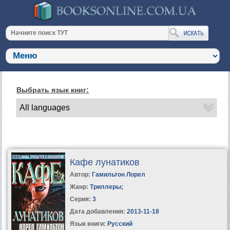
Выбрать язык книг:
Кафе лунатиков
Автор:
Гамильтон Лорел
Жанр:
Триллеры
;
Серия:
3
Дата добавления:
2013-11-18
Язык книги:
Русский