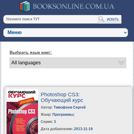
Выбрать язык книг:
Photoshop CS3:
Обучающий курс
Автор:
Тимофеев Сергей
Жанр:
Программы
;
Серия:
3
Дата добавления:
2013-11-19