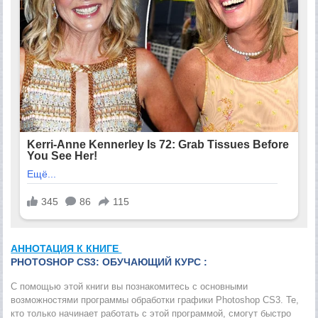
АННОТАЦИЯ К КНИГЕ
PHOTOSHOP CS3: ОБУЧАЮЩИЙ КУРС :
С помощью этой книги вы познакомитесь с основными
возможностями программы обработки графики Photoshop CS3. Те,
кто только начинает работать с этой программой, смогут быстро